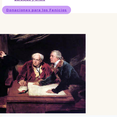
Donaciones para los Fenicios