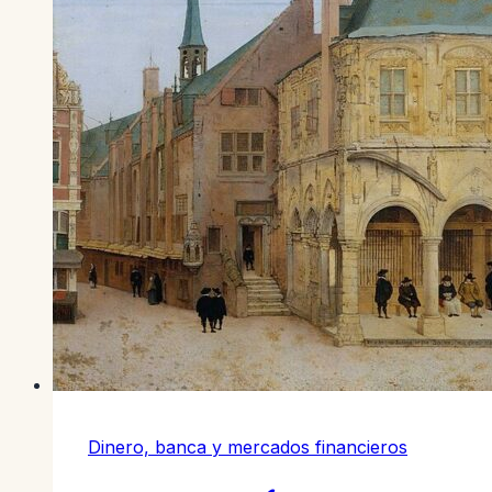
Dinero, banca y mercados financieros