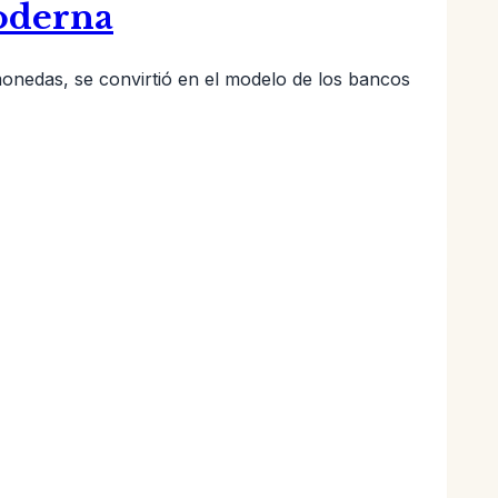
oderna
monedas, se convirtió en el modelo de los bancos