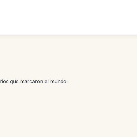
erios que marcaron el mundo.