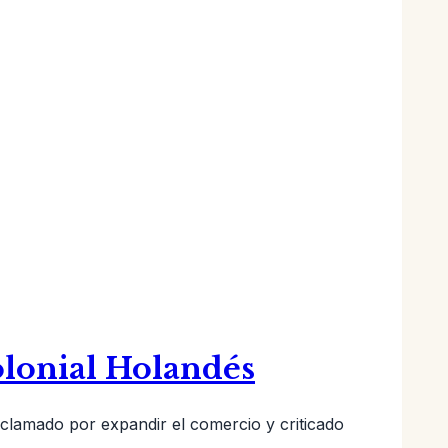
olonial Holandés
aclamado por expandir el comercio y criticado