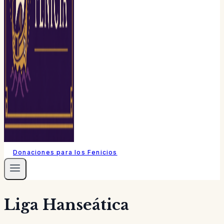
Donaciones para los Fenicios
Liga Hanseática