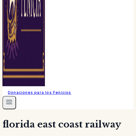
Donaciones para los Fenicios
florida east coast railway