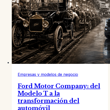
Empresas y modelos de negocio
Ford Motor Company: del
Modelo T a la
transformación del
automóvil