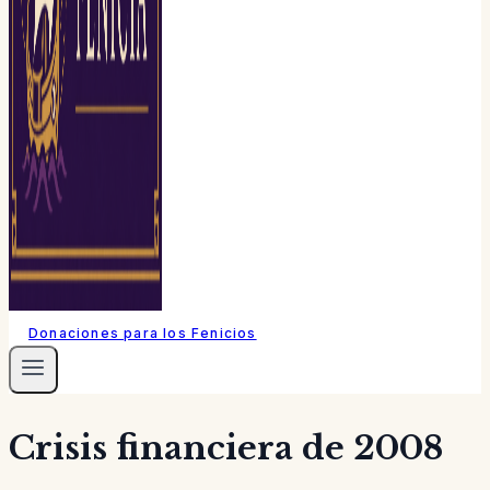
Donaciones para los Fenicios
Crisis financiera de 2008