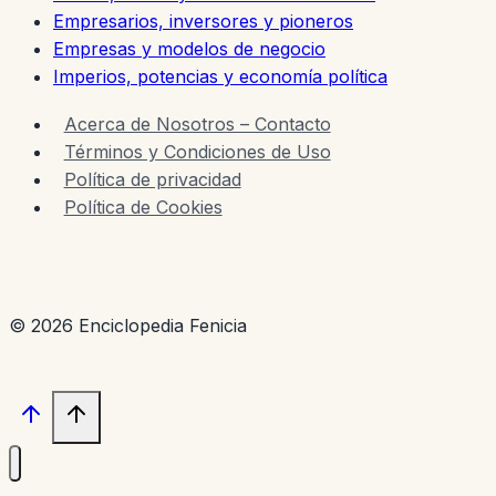
Empresarios, inversores y pioneros
Empresas y modelos de negocio
Imperios, potencias y economía política
Acerca de Nosotros – Contacto
Términos y Condiciones de Uso
Política de privacidad
Política de Cookies
© 2026 Enciclopedia Fenicia