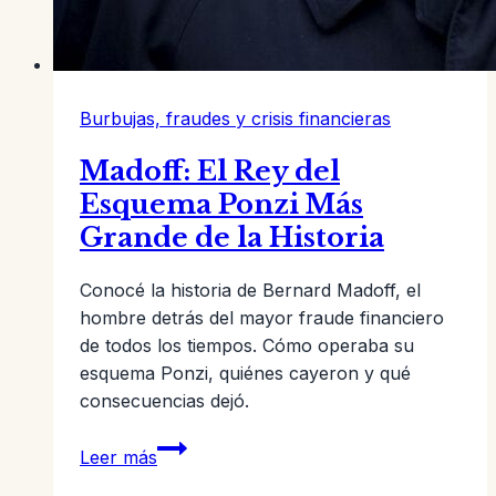
Burbujas, fraudes y crisis financieras
Madoff: El Rey del
Esquema Ponzi Más
Grande de la Historia
Conocé la historia de Bernard Madoff, el
hombre detrás del mayor fraude financiero
de todos los tiempos. Cómo operaba su
esquema Ponzi, quiénes cayeron y qué
consecuencias dejó.
Madoff:
Leer más
El