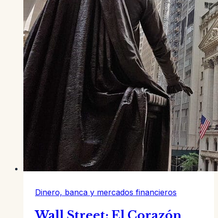
Dinero, banca y mercados financieros
Wall Street: El Corazón