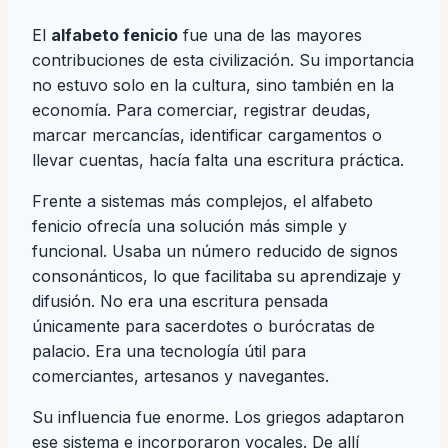
El
alfabeto fenicio
fue una de las mayores
contribuciones de esta civilización. Su importancia
no estuvo solo en la cultura, sino también en la
economía. Para comerciar, registrar deudas,
marcar mercancías, identificar cargamentos o
llevar cuentas, hacía falta una escritura práctica.
Frente a sistemas más complejos, el alfabeto
fenicio ofrecía una solución más simple y
funcional. Usaba un número reducido de signos
consonánticos, lo que facilitaba su aprendizaje y
difusión. No era una escritura pensada
únicamente para sacerdotes o burócratas de
palacio. Era una tecnología útil para
comerciantes, artesanos y navegantes.
Su influencia fue enorme. Los griegos adaptaron
ese sistema e incorporaron vocales. De allí