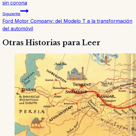
entradas
sin corona
Siguiente
Ford Motor Company: del Modelo T a la transformación
del automóvil
Otras Historias para Leer