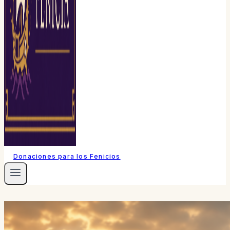
Donaciones para los Fenicios