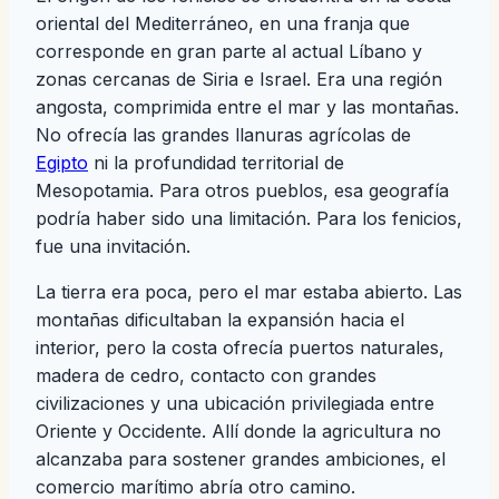
oriental del Mediterráneo, en una franja que
corresponde en gran parte al actual Líbano y
zonas cercanas de Siria e Israel. Era una región
angosta, comprimida entre el mar y las montañas.
No ofrecía las grandes llanuras agrícolas de
Egipto
ni la profundidad territorial de
Mesopotamia. Para otros pueblos, esa geografía
podría haber sido una limitación. Para los fenicios,
fue una invitación.
La tierra era poca, pero el mar estaba abierto. Las
montañas dificultaban la expansión hacia el
interior, pero la costa ofrecía puertos naturales,
madera de cedro, contacto con grandes
civilizaciones y una ubicación privilegiada entre
Oriente y Occidente. Allí donde la agricultura no
alcanzaba para sostener grandes ambiciones, el
comercio marítimo abría otro camino.