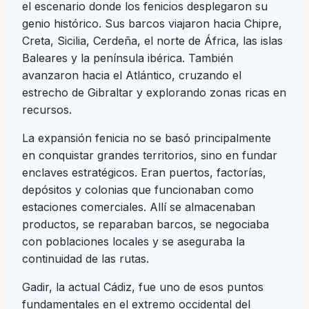
el escenario donde los fenicios desplegaron su
genio histórico. Sus barcos viajaron hacia Chipre,
Creta, Sicilia, Cerdeña, el norte de África, las islas
Baleares y la península ibérica. También
avanzaron hacia el Atlántico, cruzando el
estrecho de Gibraltar y explorando zonas ricas en
recursos.
La expansión fenicia no se basó principalmente
en conquistar grandes territorios, sino en fundar
enclaves estratégicos. Eran puertos, factorías,
depósitos y colonias que funcionaban como
estaciones comerciales. Allí se almacenaban
productos, se reparaban barcos, se negociaba
con poblaciones locales y se aseguraba la
continuidad de las rutas.
Gadir, la actual Cádiz, fue uno de esos puntos
fundamentales en el extremo occidental del