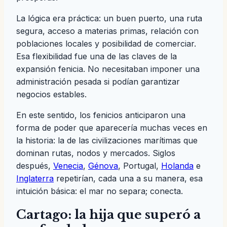
La lógica era práctica: un buen puerto, una ruta
segura, acceso a materias primas, relación con
poblaciones locales y posibilidad de comerciar.
Esa flexibilidad fue una de las claves de la
expansión fenicia. No necesitaban imponer una
administración pesada si podían garantizar
negocios estables.
En este sentido, los fenicios anticiparon una
forma de poder que aparecería muchas veces en
la historia: la de las civilizaciones marítimas que
dominan rutas, nodos y mercados. Siglos
después,
Venecia
,
Génova
, Portugal,
Holanda
e
Inglaterra
repetirían, cada una a su manera, esa
intuición básica: el mar no separa; conecta.
Cartago: la hija que superó a