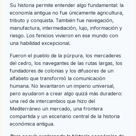
Su historia permite entender algo fundamental: la
economía antigua no fue únicamente agricultura,
tributo y conquista. También fue navegación,
manufactura, intermediación, lujo, información y
riesgo. Los fenicios vivieron en ese mundo con
una habilidad excepcional.
Fueron el pueblo de la púrpura, los mercaderes
del cedro, los navegantes de las rutas largas, los
fundadores de colonias y los difusores de un
alfabeto que transformó la comunicación
humana. No levantaron un imperio universal,
pero ayudaron a crear algo quizá más duradero:
una red de intercambios que hizo del
Mediterráneo un mercado, una frontera
compartida y un escenario central de la historia
económica antigua.