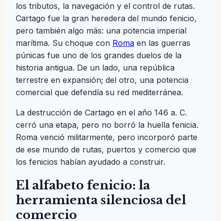
los tributos, la navegación y el control de rutas.
Cartago fue la gran heredera del mundo fenicio,
pero también algo más: una potencia imperial
marítima. Su choque con
Roma
en las guerras
púnicas fue uno de los grandes duelos de la
historia antigua. De un lado, una república
terrestre en expansión; del otro, una potencia
comercial que defendía su red mediterránea.
La destrucción de Cartago en el año 146 a. C.
cerró una etapa, pero no borró la huella fenicia.
Roma venció militarmente, pero incorporó parte
de ese mundo de rutas, puertos y comercio que
los fenicios habían ayudado a construir.
El alfabeto fenicio: la
herramienta silenciosa del
comercio