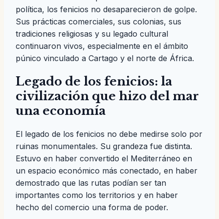
política, los fenicios no desaparecieron de golpe.
Sus prácticas comerciales, sus colonias, sus
tradiciones religiosas y su legado cultural
continuaron vivos, especialmente en el ámbito
púnico vinculado a Cartago y el norte de África.
Legado de los fenicios: la
civilización que hizo del mar
una economía
El legado de los fenicios no debe medirse solo por
ruinas monumentales. Su grandeza fue distinta.
Estuvo en haber convertido el Mediterráneo en
un espacio económico más conectado, en haber
demostrado que las rutas podían ser tan
importantes como los territorios y en haber
hecho del comercio una forma de poder.