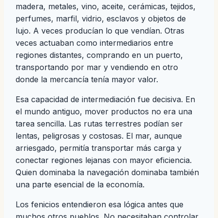
madera, metales, vino, aceite, cerámicas, tejidos,
perfumes, marfil, vidrio, esclavos y objetos de
lujo. A veces producían lo que vendían. Otras
veces actuaban como intermediarios entre
regiones distantes, comprando en un puerto,
transportando por mar y vendiendo en otro
donde la mercancía tenía mayor valor.
Esa capacidad de intermediación fue decisiva. En
el mundo antiguo, mover productos no era una
tarea sencilla. Las rutas terrestres podían ser
lentas, peligrosas y costosas. El mar, aunque
arriesgado, permitía transportar más carga y
conectar regiones lejanas con mayor eficiencia.
Quien dominaba la navegación dominaba también
una parte esencial de la economía.
Los fenicios entendieron esa lógica antes que
muchos otros pueblos. No necesitaban controlar