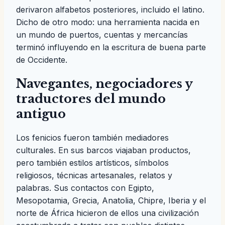
derivaron alfabetos posteriores, incluido el latino.
Dicho de otro modo: una herramienta nacida en
un mundo de puertos, cuentas y mercancías
terminó influyendo en la escritura de buena parte
de Occidente.
Navegantes, negociadores y
traductores del mundo
antiguo
Los fenicios fueron también mediadores
culturales. En sus barcos viajaban productos,
pero también estilos artísticos, símbolos
religiosos, técnicas artesanales, relatos y
palabras. Sus contactos con Egipto,
Mesopotamia, Grecia, Anatolia, Chipre, Iberia y el
norte de África hicieron de ellos una civilización