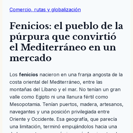
Comercio, rutas y globalización
Fenicios: el pueblo de la
púrpura que convirtió
el Mediterráneo en un
mercado
Los
fenicios
nacieron en una franja angosta de la
costa oriental del Mediterráneo, entre las
montañas del Líbano y el mar. No tenían un gran
valle como Egipto ni una llanura fértil como
Mesopotamia. Tenían puertos, madera, artesanos,
navegantes y una posición privilegiada entre
Oriente y Occidente. Esa geografía, que parecía
una limitación, terminó empujándolos hacia una