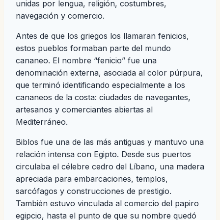
unidas por lengua, religión, costumbres,
navegación y comercio.
Antes de que los griegos los llamaran fenicios,
estos pueblos formaban parte del mundo
cananeo. El nombre “fenicio” fue una
denominación externa, asociada al color púrpura,
que terminó identificando especialmente a los
cananeos de la costa: ciudades de navegantes,
artesanos y comerciantes abiertas al
Mediterráneo.
Biblos fue una de las más antiguas y mantuvo una
relación intensa con Egipto. Desde sus puertos
circulaba el célebre cedro del Líbano, una madera
apreciada para embarcaciones, templos,
sarcófagos y construcciones de prestigio.
También estuvo vinculada al comercio del papiro
egipcio, hasta el punto de que su nombre quedó