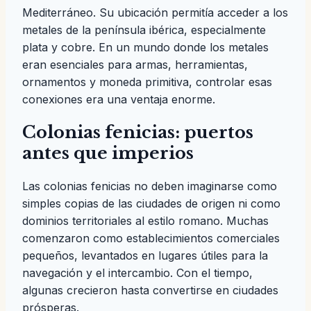
Mediterráneo. Su ubicación permitía acceder a los
metales de la península ibérica, especialmente
plata y cobre. En un mundo donde los metales
eran esenciales para armas, herramientas,
ornamentos y moneda primitiva, controlar esas
conexiones era una ventaja enorme.
Colonias fenicias: puertos
antes que imperios
Las colonias fenicias no deben imaginarse como
simples copias de las ciudades de origen ni como
dominios territoriales al estilo romano. Muchas
comenzaron como establecimientos comerciales
pequeños, levantados en lugares útiles para la
navegación y el intercambio. Con el tiempo,
algunas crecieron hasta convertirse en ciudades
prósperas.