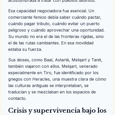
acostumbrada a tratar con pueblos distintos.
Esa capacidad negociadora fue esencial. Un
comerciante fenicio debía saber cuándo pactar,
cuándo pagar tributo, cuándo evitar un puerto
peligroso y cuándo aprovechar una oportunidad.
Su mundo no era el de las fronteras rígidas, sino
el de las rutas cambiantes. En esa movilidad
estaba su fuerza.
Sus dioses, como Baal, Astarté, Melqart y Tanit,
también viajaron con ellos. Melqart, venerado
especialmente en Tiro, fue identificado por los
griegos con Heracles, una muestra clara de cómo
las culturas antiguas se interpretaban, se
traducían y se mezclaban en los espacios de
contacto.
Crisis y supervivencia bajo los