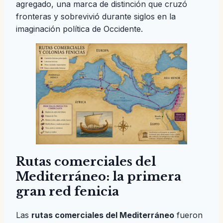
agregado, una marca de distinción que cruzó
fronteras y sobrevivió durante siglos en la
imaginación política de Occidente.
Rutas comerciales del
Mediterráneo: la primera
gran red fenicia
Las
rutas comerciales del Mediterráneo
fueron