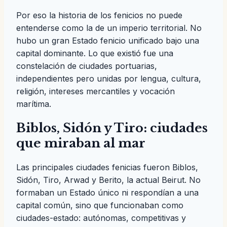
Por eso la historia de los fenicios no puede
entenderse como la de un imperio territorial. No
hubo un gran Estado fenicio unificado bajo una
capital dominante. Lo que existió fue una
constelación de ciudades portuarias,
independientes pero unidas por lengua, cultura,
religión, intereses mercantiles y vocación
marítima.
Biblos, Sidón y Tiro: ciudades
que miraban al mar
Las principales ciudades fenicias fueron Biblos,
Sidón, Tiro, Arwad y Berito, la actual Beirut. No
formaban un Estado único ni respondían a una
capital común, sino que funcionaban como
ciudades-estado: autónomas, competitivas y