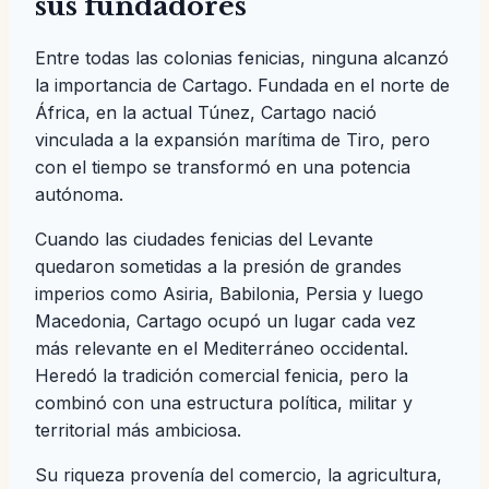
sus fundadores
Entre todas las colonias fenicias, ninguna alcanzó
la importancia de Cartago. Fundada en el norte de
África, en la actual Túnez, Cartago nació
vinculada a la expansión marítima de Tiro, pero
con el tiempo se transformó en una potencia
autónoma.
Cuando las ciudades fenicias del Levante
quedaron sometidas a la presión de grandes
imperios como Asiria, Babilonia, Persia y luego
Macedonia, Cartago ocupó un lugar cada vez
más relevante en el Mediterráneo occidental.
Heredó la tradición comercial fenicia, pero la
combinó con una estructura política, militar y
territorial más ambiciosa.
Su riqueza provenía del comercio, la agricultura,