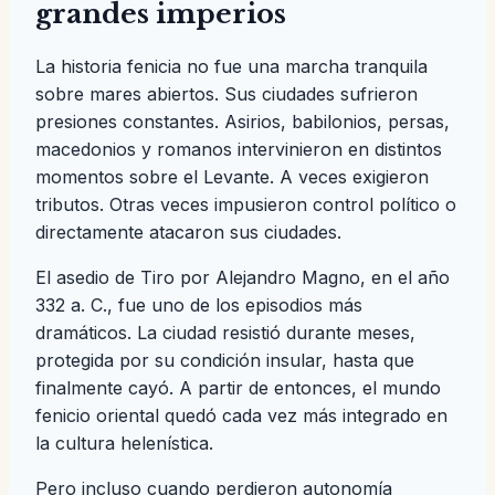
grandes imperios
La historia fenicia no fue una marcha tranquila
sobre mares abiertos. Sus ciudades sufrieron
presiones constantes. Asirios, babilonios, persas,
macedonios y romanos intervinieron en distintos
momentos sobre el Levante. A veces exigieron
tributos. Otras veces impusieron control político o
directamente atacaron sus ciudades.
El asedio de Tiro por Alejandro Magno, en el año
332 a. C., fue uno de los episodios más
dramáticos. La ciudad resistió durante meses,
protegida por su condición insular, hasta que
finalmente cayó. A partir de entonces, el mundo
fenicio oriental quedó cada vez más integrado en
la cultura helenística.
Pero incluso cuando perdieron autonomía