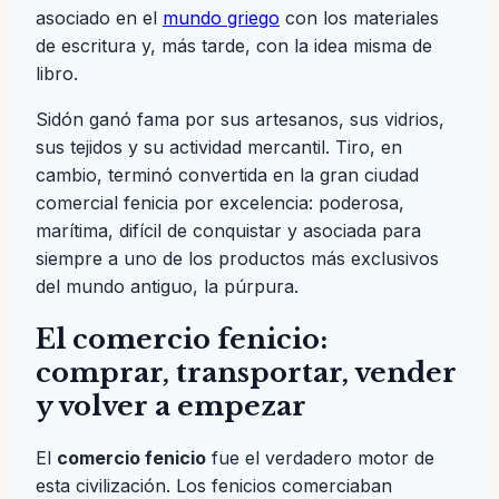
asociado en el
mundo griego
con los materiales
de escritura y, más tarde, con la idea misma de
libro.
Sidón ganó fama por sus artesanos, sus vidrios,
sus tejidos y su actividad mercantil. Tiro, en
cambio, terminó convertida en la gran ciudad
comercial fenicia por excelencia: poderosa,
marítima, difícil de conquistar y asociada para
siempre a uno de los productos más exclusivos
del mundo antiguo, la púrpura.
El comercio fenicio:
comprar, transportar, vender
y volver a empezar
El
comercio fenicio
fue el verdadero motor de
esta civilización. Los fenicios comerciaban