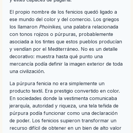
El propio nombre de los fenicios quedó ligado a
ese mundo del color y del comercio. Los griegos
los llamaron
Phoinikes
, una palabra relacionada
con tonos rojizos o púrpuras, probablemente
asociada a los tintes que estos pueblos producían
y vendían por el Mediterráneo. No es un detalle
decorativo: muestra hasta qué punto una
mercancía podía definir la imagen exterior de toda
una civilización.
La púrpura fenicia no era simplemente un
producto textil. Era prestigio convertido en color.
En sociedades donde la vestimenta comunicaba
jerarquía, autoridad y riqueza, una tela teñida de
púrpura podía funcionar como una declaración
de poder. Los fenicios supieron transformar un
recurso difícil de obtener en un bien de alto valor